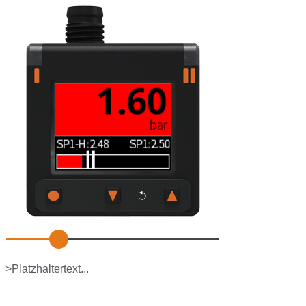
>Platzhaltertext...