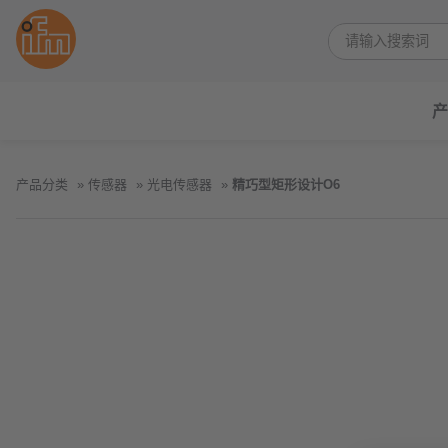
产
产品分类
传感器
光电传感器
精巧型矩形设计O6