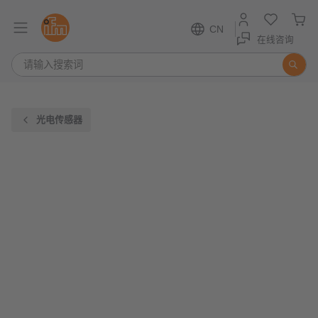
CN
在线咨询
光电传感器