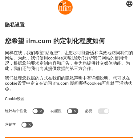
可持续发展
隐私政策
Cookies