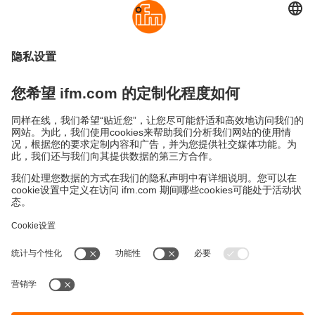
可持续发展
隐私政策
Cookies