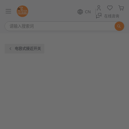
CN
在线咨询
电容式接近开关