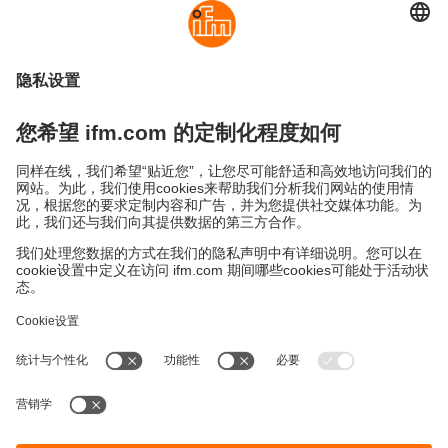
可持续发展
隐私政策
Cookies