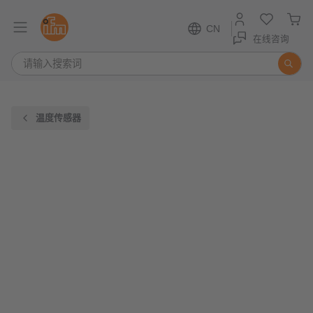
CN
在线咨询
温度传感器