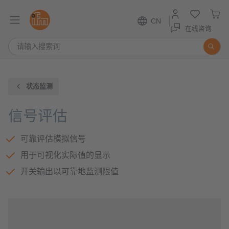
CN
在线咨询
状态监测
信号评估
可靠评估模拟信号
用于可视化实际值的显示
开关输出以可靠地监测限值