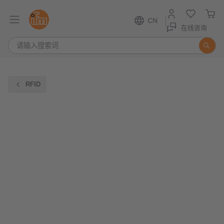
CN
在线咨询
RFID