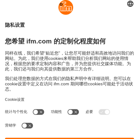
可持续发展
隐私政策
Cookies