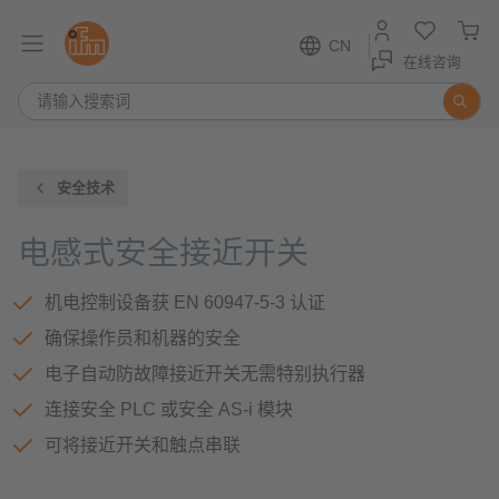
CN
在线咨询
安全技术
电感式安全接近开关
机电控制设备获 EN 60947-5-3 认证
确保操作员和机器的安全
电子自动防故障接近开关无需特别执行器
连接安全 PLC 或安全 AS-i 模块
可将接近开关和触点串联