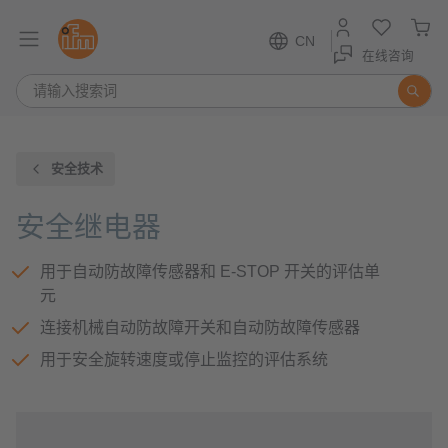
CN
在线咨询
安全技术
安全继电器
用于自动防故障传感器和 E-STOP 开关的评估单
元
连接机械自动防故障开关和自动防故障传感器
用于安全旋转速度或停止监控的评估系统