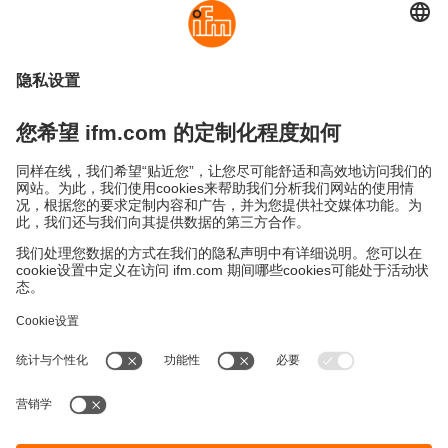
可持续发展
隐私政策
Cookies