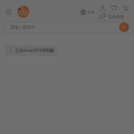
CN
在线咨询
工业SmartSPS控制器