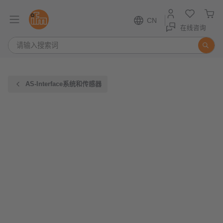
CN
在线咨询
AS-Interface系统和传感器