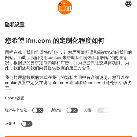
可持续发展
隐私政策
Cookies