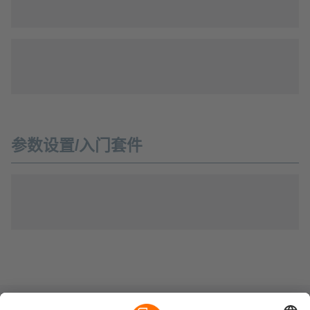
参数设置/入门套件
可持续发展
隐私政策