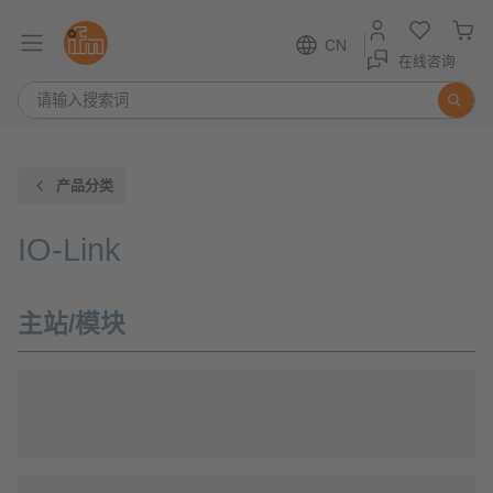
CN
在线咨询
产品分类
IO-Link
主站/模块