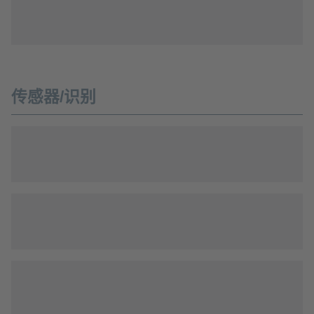
传感器/识别