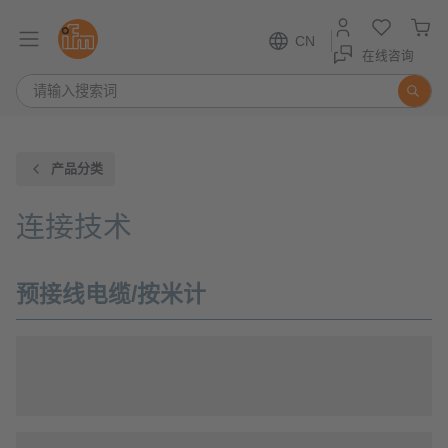
CN
在线咨询
产品分类
连接技术
预接线电缆/按米计