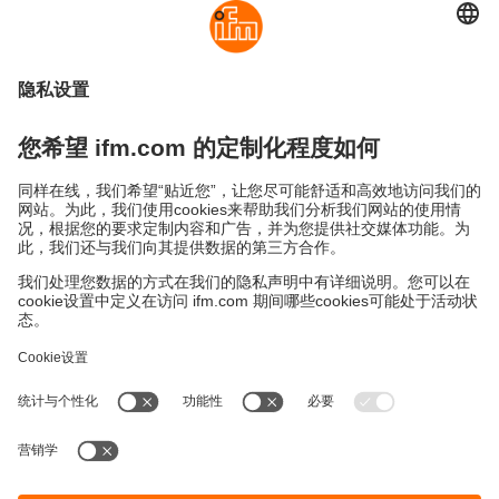
可持续发展
隐私政策
Cookies