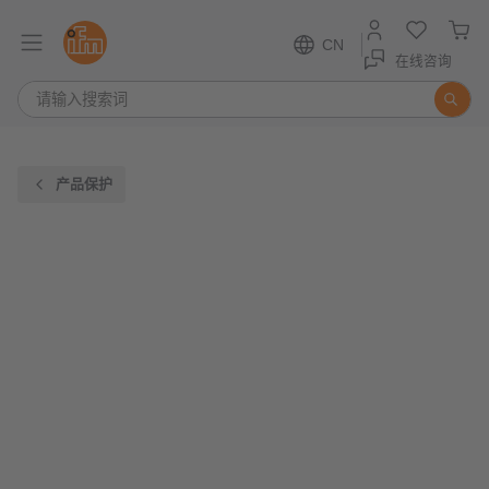
CN
在线咨询
产品保护