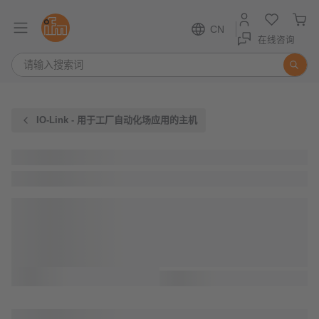
CN
在线咨询
IO-Link - 用于工厂自动化场应用的主机