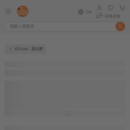
CN
在线咨询
IO-Link - 显示屏