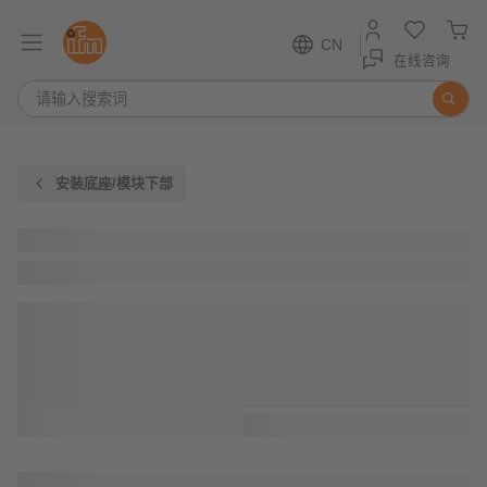
CN
在线咨询
安装底座/模块下部