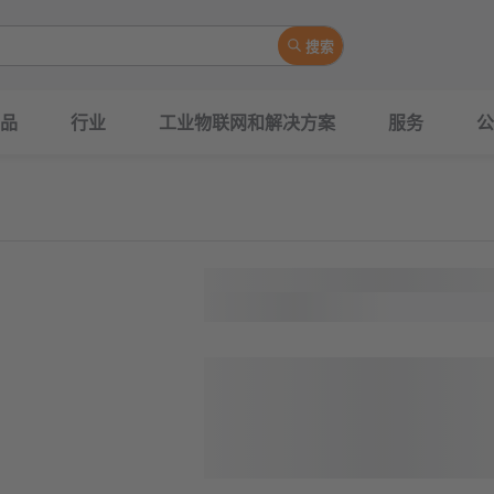
搜索
品
行业
工业物联网和解决方案
服务
公