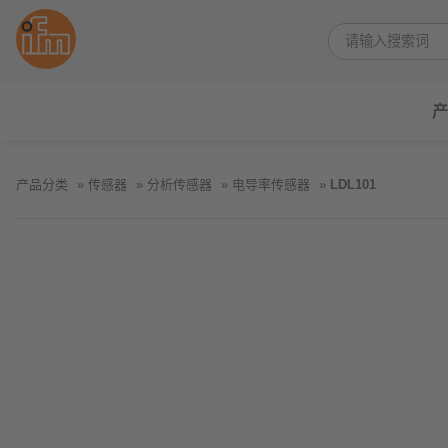
产
产品分类
传感器
分析传感器
电导率传感器
LDL101