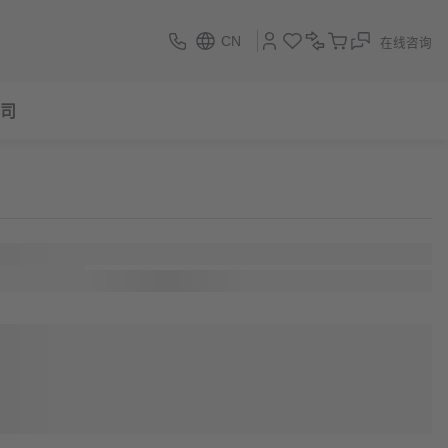
CN
在线咨询
司