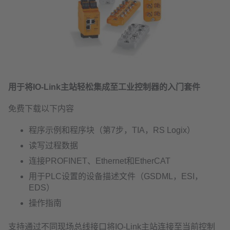
用于将IO-Link主站轻松集成至工业控制器的入门套件
免费下载以下内容
程序示例和程序块（第7步，TIA，RS Logix）
读写过程数据
连接PROFINET、Ethernet和EtherCAT
用于PLC设置的设备描述文件（GSDML，ESI，
EDS）
操作指南
支持通过不同现场总线接口将IO-Link主站连接至当前控制