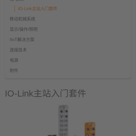
IO-Link主站入门套件
移动机械系统
显示/操作/照明
IIoT解决方案
连接技术
电源
附件
IO-Link主站入门套件