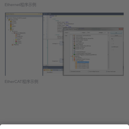
Ethernet程序示例
EtherCAT程序示例