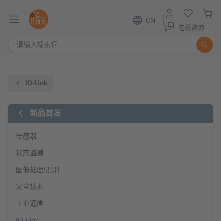
CN
在线咨询
IO-Link
新品首发
传感器
状态监测
图像处理/识别
安全技术
工业通信
IO-Link