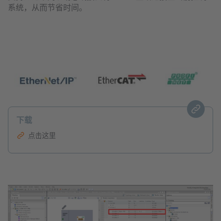
系统，从而节省时间。
下载
点击这里