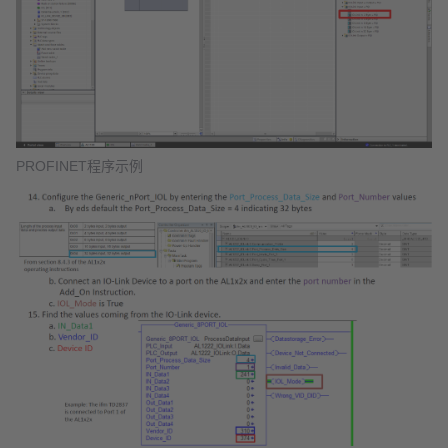
PROFINET程序示例