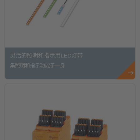
灵活的照明和指示用LED灯带
集照明和指示功能于一身