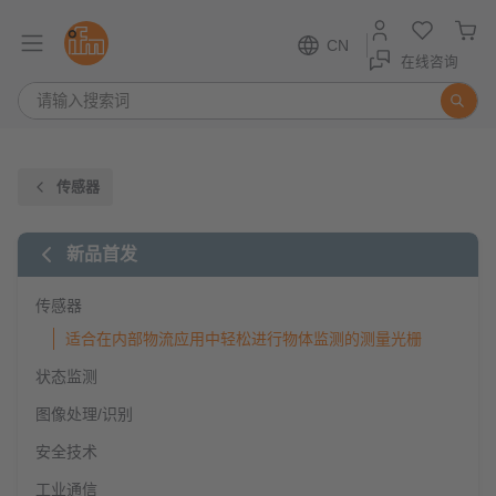
CN
在线咨询
传感器
新品首发
传感器
适合在内部物流应用中轻松进行物体监测的测量光栅
状态监测
图像处理/识别
安全技术
工业通信