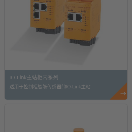
IO-Link主站柜内系列
适用于控制柜智能传感器的IO-Link主站