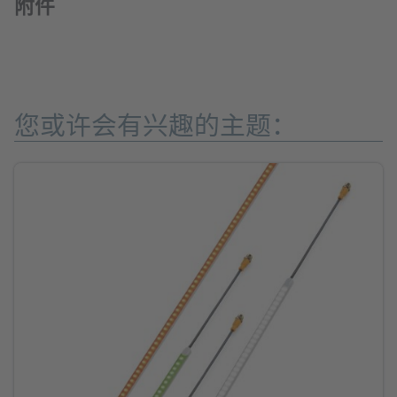
附件
您或许会有兴趣的主题：