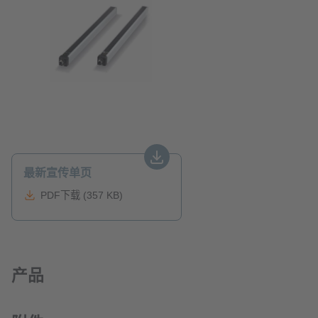
最新宣传单页
PDF下载 (357 KB)
产品