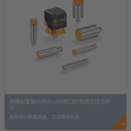
带模拟量输出和IO-Link接口的电感式接近开
关
既可进行距离测量，又可用作开关