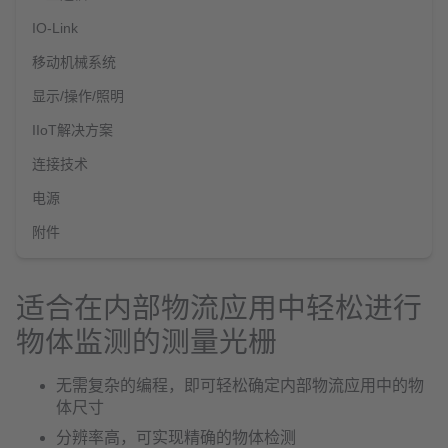
IO-Link
移动机械系统
显示/操作/照明
IIoT解决方案
连接技术
电源
附件
适合在内部物流应用中轻松进行
物体监测的测量光栅
无需复杂的编程，即可轻松确定内部物流应用中的物
体尺寸
分辨率高，可实现精确的物体检测