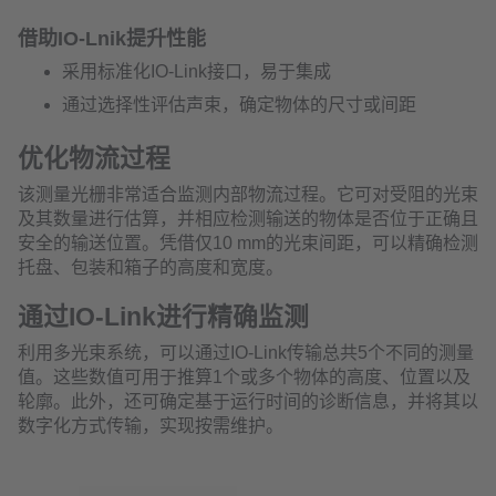
借助IO-Lnik提升性能
采用标准化IO-Link接口，易于集成
通过选择性评估声束，确定物体的尺寸或间距
优化物流过程
该测量光栅非常适合监测内部物流过程。它可对受阻的光束
及其数量进行估算，并相应检测输送的物体是否位于正确且
安全的输送位置。凭借仅10 mm的光束间距，可以精确检测
托盘、包装和箱子的高度和宽度。
通过IO-Link进行精确监测
利用多光束系统，可以通过IO-Link传输总共5个不同的测量
值。这些数值可用于推算1个或多个物体的高度、位置以及
轮廓。此外，还可确定基于运行时间的诊断信息，并将其以
数字化方式传输，实现按需维护。