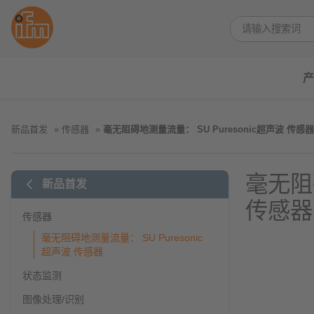
产
新品首发
传感器
毫无阻碍地测量流量： SU Puresonic超声波 传感器
毫无阻碍
新品首发
传感器
传感器
毫无阻碍地测量流量： SU Puresonic
超声波 传感器
状态监测
图像处理/识别