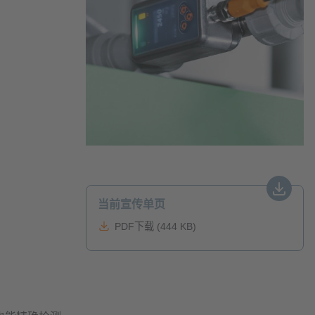
当前宣传单页
PDF下载 (444 KB)