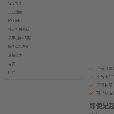
安全技术
工业通信
IO-Link
移动机械系统
显示/操作/照明
IIoT解决方案
连接技术
电源
准确测量
附件
不含组件
工作状态L
可以根据
即使是