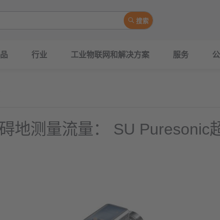
搜索
品
行业
工业物联网和解决方案
服务
公
地测量流量： SU Puresoni