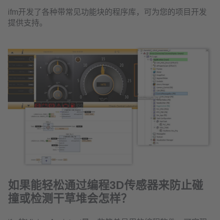
ifm开发了各种带常见功能块的程序库，可为您的项目开发
提供支持。
如果能轻松通过编程3D传感器来防止碰
撞或检测干草堆会怎样？