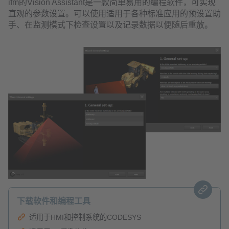
ifm的Vision Assistant是一款简单易用的编程软件，可实现
直观的参数设置。可以使用适用于各种标准应用的预设置助
手、在监测模式下检查设置以及记录数据以便随后重放。
下载软件和编程工具
适用于HMI和控制系统的CODESYS