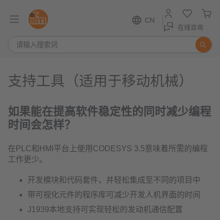
CN
在线咨询
支持工具（适用于移动机械）
如果能在提高软件稳定性的同时减少编程
时间会怎样？
在PLC和HMI平台上使用CODESYS 3.5意味着所需的编程
工作更少。
开发模块和代码套件，并轻松集成至不同的项目中
带可视化元件的程序库可减少开发人机界面的时间
J1939本地支持可实现轻松的发动机通信配置