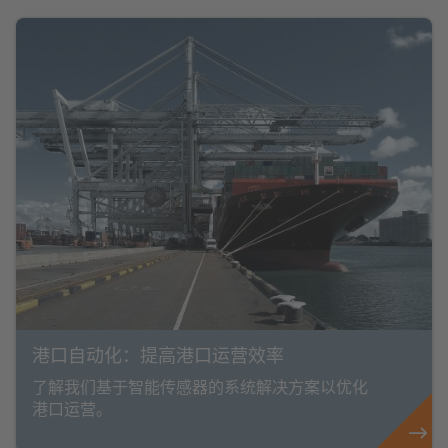
港口自动化：提高港口运营效率
了解我们基于智能传感器的系统解决方案以优化
港口运营。