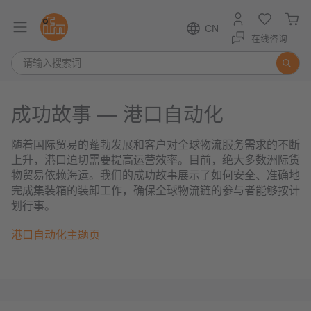
CN
在线咨询
成功故事 — 港口自动化
随着国际贸易的蓬勃发展和客户对全球物流服务需求的不断
上升，港口迫切需要提高运营效率。目前，绝大多数洲际货
物贸易依赖海运。我们的成功故事展示了如何安全、准确地
完成集装箱的装卸工作，确保全球物流链的参与者能够按计
划行事。
港口自动化主题页