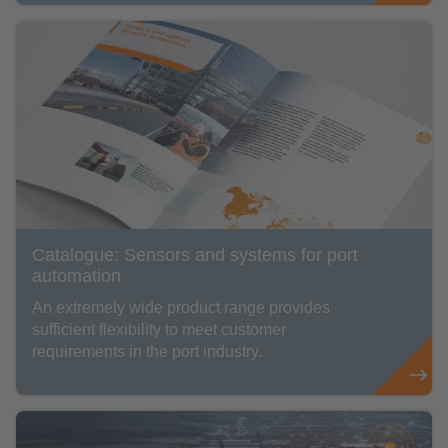
Catalogue: Sensors and systems for port
automation
An extremely wide product range provides
sufficient flexibility to meet customer
requirements in the port industry.