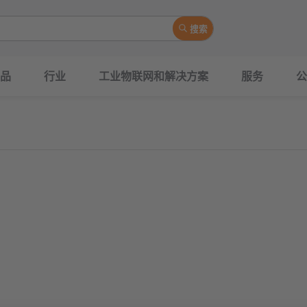
搜索
品
行业
工业物联网和解决方案
服务
公