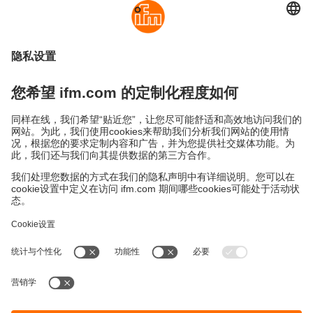
可持续发展
隐私政策
Cookies