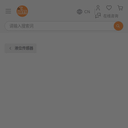
CN
在线咨询
液位传感器