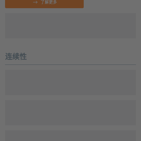
了解更多
连续性