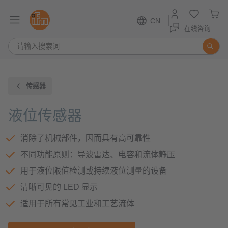
CN
在线咨询
传感器
液位传感器
消除了机械部件，因而具有高可靠性
不同功能原则：导波雷达、电容和流体静压
用于液位限值检测或持续液位测量的设备
清晰可见的 LED 显示
适用于所有常见工业和工艺流体