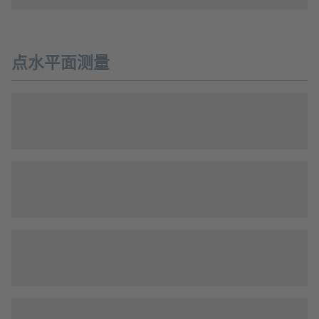
点水平面测量