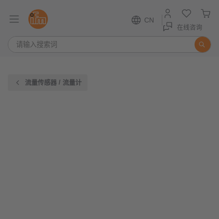
CN
在线咨询
流量传感器 / 流量计