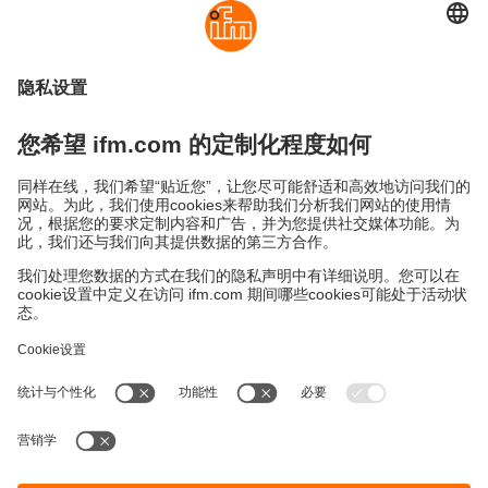
可持续发展
隐私政策
Cookies