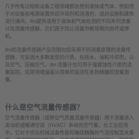
几乎所有过程和设备工程领域都会用到液体或气体，例如用
于对设备和电源装置供应冷却剂和润滑剂，或对设施和建筑
进行通风。ifm提供适用于液体和气体检测的不同系列流量
计及流量传感器，它们用于防止流量中断导致的损坏或停
机。
ifm的流量传感器产品范围包括采用不同测量原理的流量传
感器，可监测大多数类型的介质，包括水、油和冷却剂，以
及空气、压缩空气。ifm 流量计也可用于强腐蚀性介质的流
量监控。应用领域涵盖从简单的监测任务到精确的流量测
量。
什么是空气流量传感器？
空气流量传感器（或称空气质量流量传感器）用于测量进入
发动机或暖通空调（HVAC）系统的空气量。在工业应用
中，它对于优化机械设备性能和确保精确的气流控制至关重