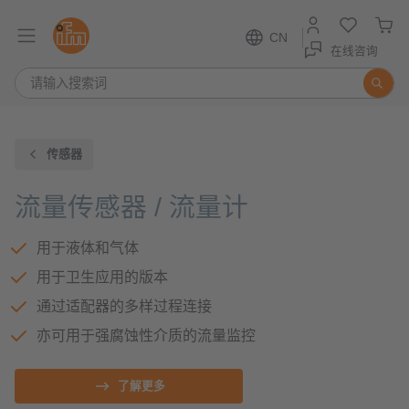
CN
在线咨询
传感器
流量传感器 / 流量计
用于液体和气体
用于卫生应用的版本
通过适配器的多样过程连接
亦可用于强腐蚀性介质的流量监控
了解更多