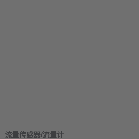
流量传感器/流量计