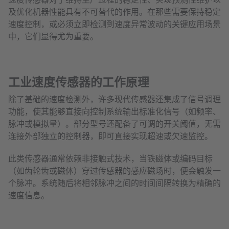
及优化机器性能具有不可替代的作用。在那些需要保持稳定
速度控制，或必须立即检测到速度异常波动的关键应用场景
中，它们显得尤为重要。
工业速度传感器的工作原理
除了基础的速度检测外，许多现代传感器还集成了信号调理
功能，使其能够直接向控制系统输出标准化信号（如频率、
脉冲或模拟量）。部分型号还配备了可调的开关阈值，无需
连接外部独立的控制器，即可直接实现超速或欠速监控。
此类传感器通常依赖非接触式技术，当铁磁体或编码目标
（如齿轮齿或磁体）穿过传感器的感应磁场时，便会触发一
个脉冲。系统随后将相邻脉冲之间的时间间隔转换为精确的
速度信息。