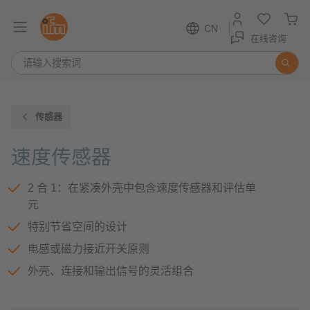
CN
在线咨询
传感器
速度传感器
2 合 1：在紧凑外壳中包含速度传感器和评估单
元
特别节省空间的设计
电感或磁力接近开关原则
外壳、连接和输出信号的灵活组合