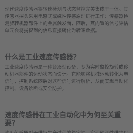
现代速度传感器将转速检测与状态监控完美集成于一体。其
传感器探头采用电感式或磁性传感原理进行工作：传感器检
测旋转机器部件上的金属触发面，随后，其内置的信号评估
单元会将捕捉到的信息直接转化为转速数据。
什么是工业速度传感器？
工业速度传感器是一种紧凑型设备，专为实时监控旋转或移
动机器部件的运动状态而设计。它能够将机械运动转化为电
信号，控制系统随后对这些信号进行解析，从而实现自动化
控制、设备诊断或安全防护。
速度传感器在工业自动化中为何至关重
要？
速度传感器对于维持生产过程的稳定性、实现预测性维护以