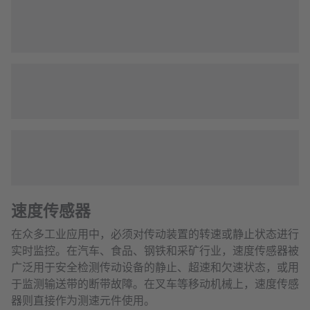
速度传感器
在众多工业应用中，必须对传动装置的转速或静止状态进行
实时监控。在汽车、食品、钢铁和采矿行业，速度传感器被
广泛用于安全检测传动设备的静止、超速和欠速状态，或用
于监测输送带的断带故障。在叉车等移动机械上，速度传感
器则直接作为测速元件使用。