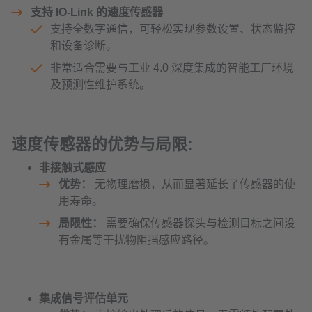
支持 IO-Link 的速度传感器
支持全数字通信，可轻松实现参数设置、状态监控
和设备诊断。
非常适合需要与工业 4.0 深度集成的智能工厂环境
及预测性维护系统。
速度传感器的优势与局限:
非接触式感应
优势：
无物理磨损，从而显著延长了传感器的使
用寿命。
局限性：
需要确保传感器探头与检测目标之间没
有金属等干扰物阻挡感应路径。
集成信号评估单元