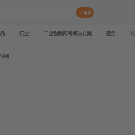
搜索
品
行业
工业物联网和解决方案
服务
公
传感器