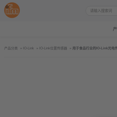
产
产品分类
IO-Link
IO-Link位置传感器
用于食品行业的IO-Link光电