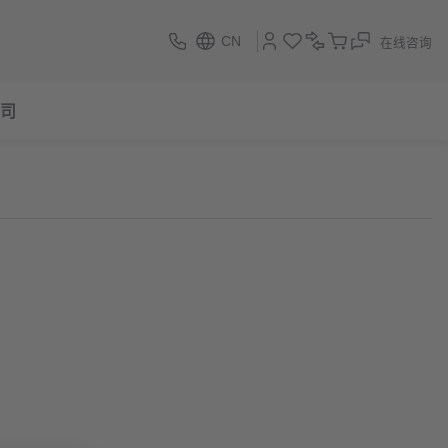
CN
在线咨询
司