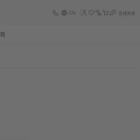
CN
在线咨询
司