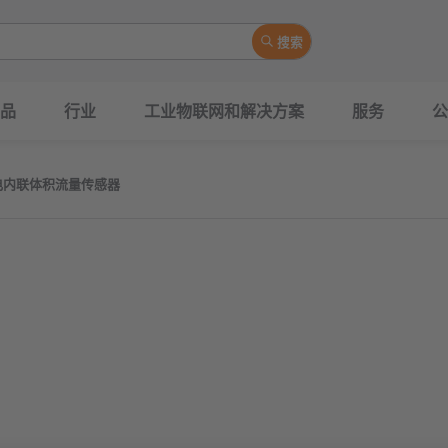
搜索
品
行业
工业物联网和解决方案
服务
公
新机电内联体积流量传感器