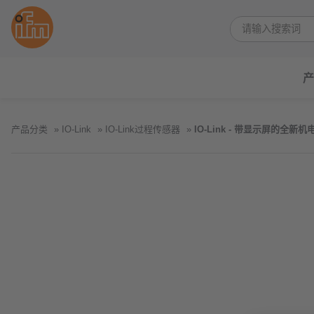
产
产品分类
IO-Link
IO-Link过程传感器
IO-Link - 带显示屏的全