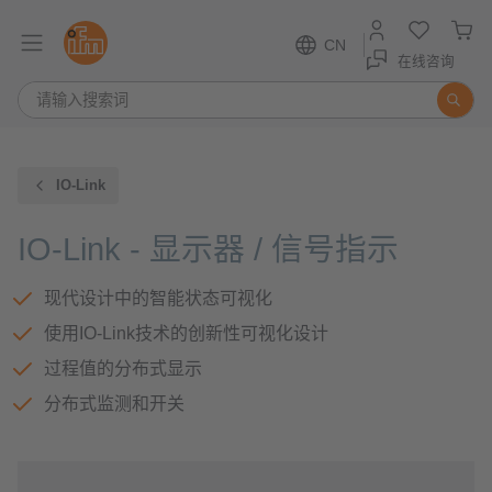
CN
在线咨询
IO-Link
IO-Link - 显示器 / 信号指示
现代设计中的智能状态可视化
使用IO-Link技术的创新性可视化设计
过程值的分布式显示
分布式监测和开关