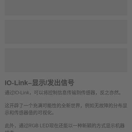
IO-Link–显示/发出信号
通过IO-Link，可以将控制信息传输到传感器，反之亦然。
这开辟了一个充满可能性的全新世界，例如无故障的分布显
示和传感器值的可视化。
此外，通过RGB LED现在还能以一种新颖的方式显示机器