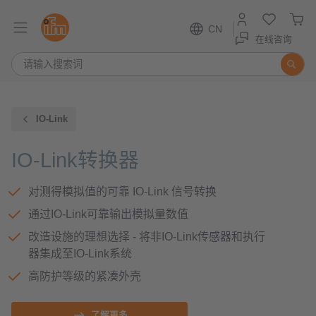
CN
在线咨询
IO-Link
IO-Link转换器
对测得模拟值的可靠 IO-Link 信号转换
通过IO-Link可靠输出模拟量数值
改造设施的理想选择 - 将非IO-Link传感器和执行
器集成至IO-Link系统
高防护等级的紧凑外壳
了解更多