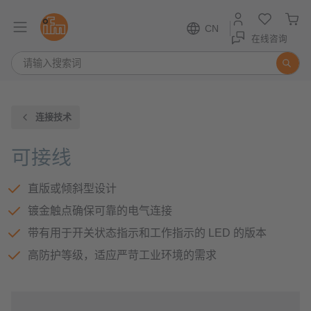
CN
在线咨询
连接技术
可接线
直版或倾斜型设计
镀金触点确保可靠的电气连接
带有用于开关状态指示和工作指示的 LED 的版本
高防护等级，适应严苛工业环境的需求