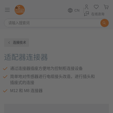
CN
在线咨询
连接技术
适配器连接器
通过连接器插座方便地为控制柜连接设备
简单地对传感器进行电缆接头改造，进行插头和
插座式的连接
M12 和 M8 连接器