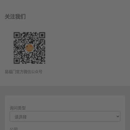
关注我们
易福门官方微信公众号
询问类型
公司