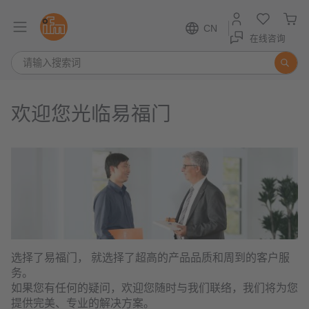
CN
在线咨询
欢迎您光临易福门
选择了易福门， 就选择了超高的产品品质和周到的客户服
务。
如果您有任何的疑问，欢迎您随时与我们联络，我们将为您
提供完美、专业的解决方案。