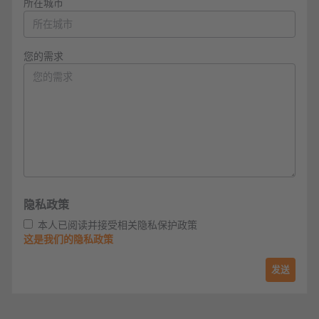
所在城市
您的需求
隐私政策
本人已阅读并接受相关隐私保护政策
这是我们的隐私政策
发送