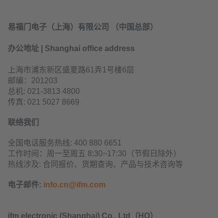
易福门电子（上海）有限公司 （中国总部）
办公地址 | Shanghai office address
上海市浦东新区盛夏路61弄1号楼6层
邮编：201203
总机: 021-3813 4800
传真: 021 5027 8669
联络我们
全国电话服务热线: 400 880 6651
工作时间：周一至周五 8:30~17:30（节假日除外）
热线涉及: 合同报价、货期查询、产品与技术咨询等
电子邮件:
info.cn@ifm.com
ifm electronic (Shanghai) Co., Ltd（HQ）