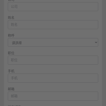
姓名
称呼
职位
手机
邮箱