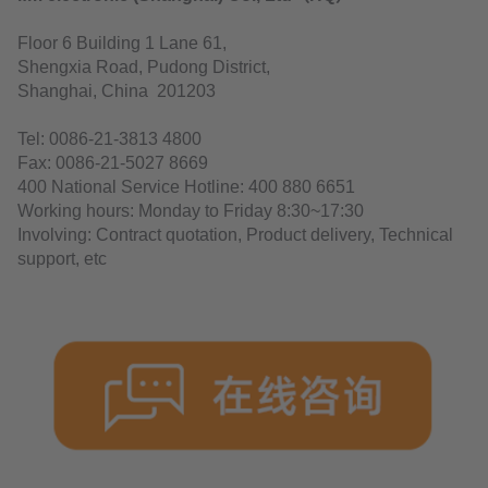
Floor 6 Building 1 Lane 61,
Shengxia Road, Pudong District,
Shanghai, China 201203
Tel: 0086-21-3813 4800
Fax: 0086-21-5027 8669
400 National Service Hotline: 400 880 6651
Working hours: Monday to Friday 8:30~17:30
Involving: Contract quotation, Product delivery, Technical
support, etc