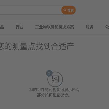
搜索
品
行业
工业物联网和解决方案
服务
公
der为您的测量点找到合适产
您的组件的可视化可展示所有
部分如何相互配合。