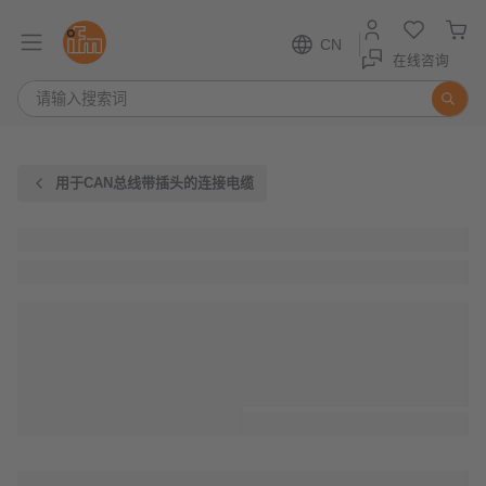
CN
在线咨询
用于CAN总线带插头的连接电缆