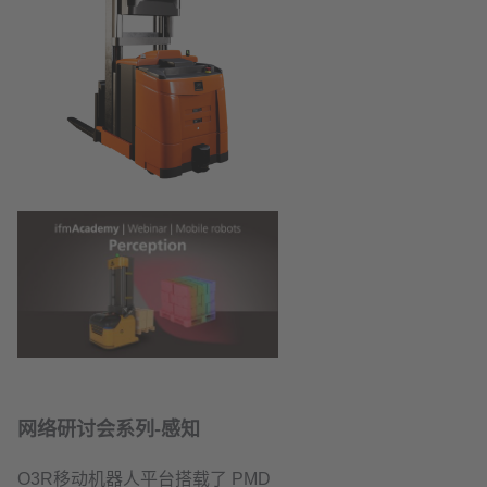
网络研讨会系列-感知
O3R移动机器人平台搭载了 PMD