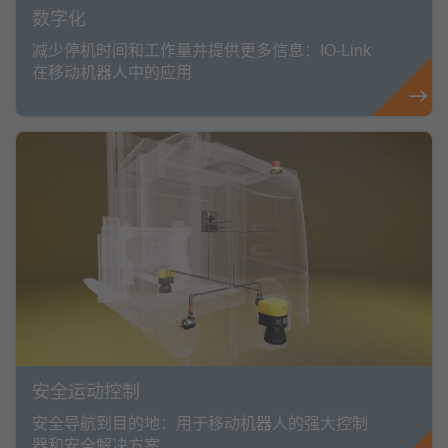
数字化
减少停机时间和工作量并提供更多信息：IO-Link
在移动机器人中的应用
安全运动控制
安全导航到目的地：用于移动机器人的强大控制
器和安全解决方案