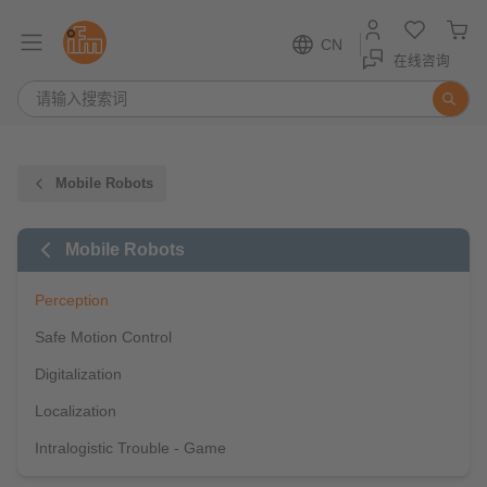
CN
在线咨询
Mobile Robots
Mobile Robots
Perception
Safe Motion Control
Digitalization
Localization
Intralogistic Trouble - Game