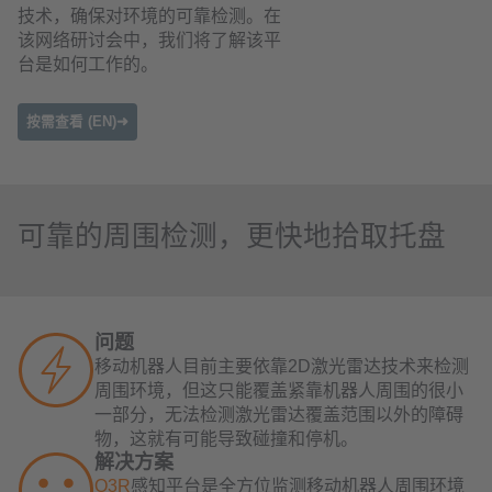
技术，确保对环境的可靠检测。在
该网络研讨会中，我们将了解该平
台是如何工作的。
按需查看 (EN)➜
可靠的周围检测，更快地拾取托盘
问题
移动机器人目前主要依靠2D激光雷达技术来检测
周围环境，但这只能覆盖紧靠机器人周围的很小
一部分，无法检测激光雷达覆盖范围以外的障碍
物，这就有可能导致碰撞和停机。
解决方案
O3R
感知平台是全方位监测移动机器人周围环境