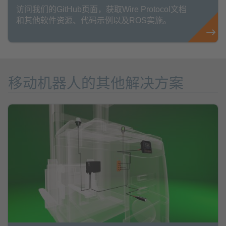
访问我们的GitHub页面，获取Wire Protocol文档
和其他软件资源、代码示例以及ROS实施。
移动机器人的其他解决方案