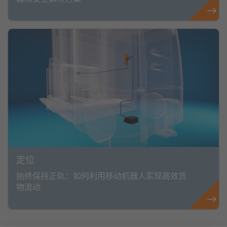
定位
始终保持正轨：如何利用移动机器人实现高效货
物流动