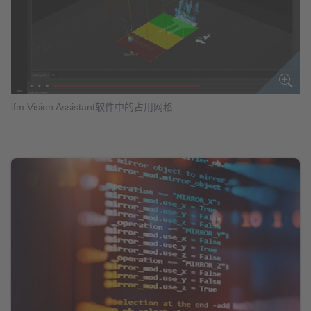
ifm Vision Assistant软件中的占用网格