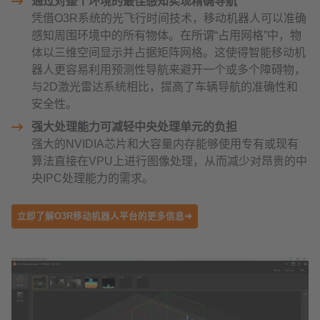
通过对整个环境的最佳感知实现精确导航
凭借O3R系统的光飞行时间技术，移动机器人可以准确
感知周围环境中的所有物体。在所谓“占用网格”中，物
体以三维空间显示并占据矩阵网格。这使得智能移动机
器人更容易利用预测性导航来避开一个或多个障碍物，
与2D激光雷达系统相比，提高了车辆导航的准确性和
安全性。
强大处理能力可减轻中央处理单元的负担
强大的NVIDIA芯片和大容量内存能够使用专有或现有
算法直接在VPU上进行图像处理，从而减少对昂贵的中
央IPC处理能力的需求。
立即了解O3R移动机器人平台的更多信息➜