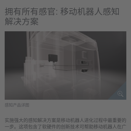
拥有所有感官: 移动机器人感知
解决方案
感知产品详图
实施强大的感知解决方案是移动机器人进化过程中最重要的
一步。这项包含了软硬件的创新技术可帮助移动机器人在广