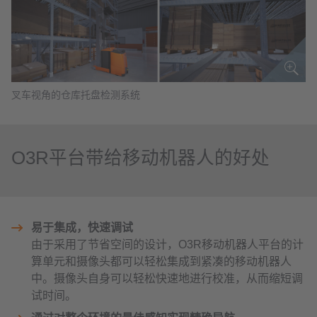
叉车视角的仓库托盘检测系统
O3R平台带给移动机器人的好处
易于集成，快速调试
由于采用了节省空间的设计，O3R移动机器人平台的计
算单元和摄像头都可以轻松集成到紧凑的移动机器人
中。摄像头自身可以轻松快速地进行校准，从而缩短调
试时间。