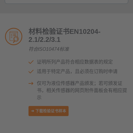
材料检验证书EN10204-
2.1/2.2/3.1
符合ISO10474标准
证明所列产品符合相应数据表的规定
适用于特定产品，且必须在订购时申请
仅可为液位传感器产品颁发；若可颁发证
书，相关传感器的网页附件面板会有相应提
示
➜ 下载检验证书样本