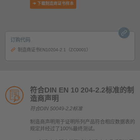
➜ 下载制造商证书样本
订购代码
制造商证书EN10204-2.1（ZC0001）
符合DIN EN 10 204-2.2标准的制
造商声明
符合DIN 50049-2.2标准
制造商声明用于证明所列产品符合相应数据表的
规定并经过了100%最终测试。