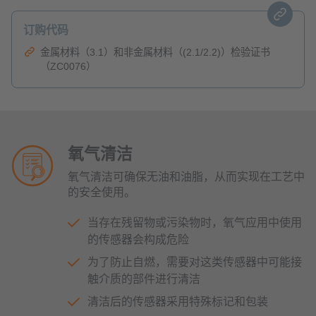
订购代码
金属材料（3.1）和非金属材料（(2.1/2.2)）检验证书
（ZC0076）
氧气清洁
氧气清洁可确保无油和油脂，从而实现在工艺中
的安全使用。
当存在残留物或污染物时，氧气应用中使用
的传感器会构成危险
为了防止自燃，需要对这类传感器中可能接
触介质的部件进行清洁
清洁后的传感器采用特殊标记和包装