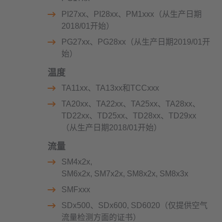
PI27xx、PI28xx、PM1xxx（从生产日期
2018/01开始）
PG27xx、PG28xx（从生产日期2019/01开
始）
温度
TA11xx、TA13xx和TCCxxx
TA20xx、TA22xx、TA25xx、TA28xx、
TD22xx、TD25xx、TD28xx、TD29xx
（从生产日期2018/01开始）
流量
SM4x2x,
SM6x2x, SM7x2x, SM8x2x, SM8x3x
SMFxxx
SDx500、SDx600, SD6020（仅提供空气
流量检测方面的证书）