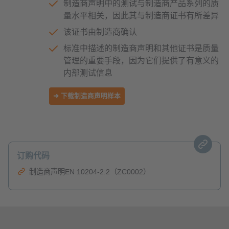
制造商声明中的测试与制造商产品系列的质
量水平相关，因此其与制造商证书有所差异
该证书由制造商确认
标准中描述的制造商声明和其他证书是质量
管理的重要手段，因为它们提供了有意义的
内部测试信息
➜ 下载制造商声明样本
订购代码
制造商声明EN 10204-2.2（ZC0002）