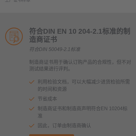
符合DIN EN 10 204-2.1标准的制
造商证书
符合DIN 50049-2.1标准
制造商证书用于确认订购产品的合规性，但不对
测试结果进行评判。
利用检验文档，可以大幅减少进货检验所需
的时间和资源
节省成本
制造商证书和制造商声明符合EN 10204标
准
因此，订单由制造商确认