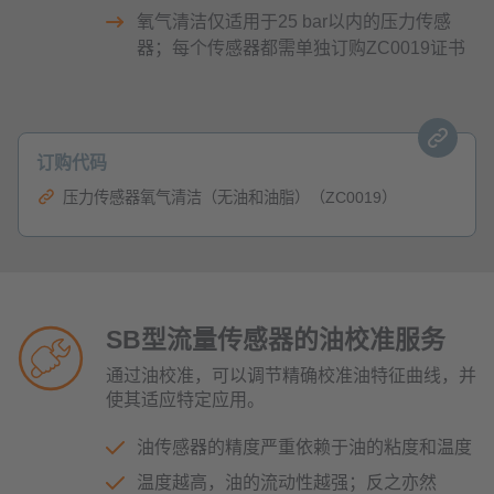
氧气清洁仅适用于25 bar以内的压力传感
器；每个传感器都需单独订购ZC0019证书
订购代码
压力传感器氧气清洁（无油和油脂）（ZC0019）
SB型流量传感器的油校准服务
通过油校准，可以调节精确校准油特征曲线，并
使其适应特定应用。
油传感器的精度严重依赖于油的粘度和温度
温度越高，油的流动性越强；反之亦然