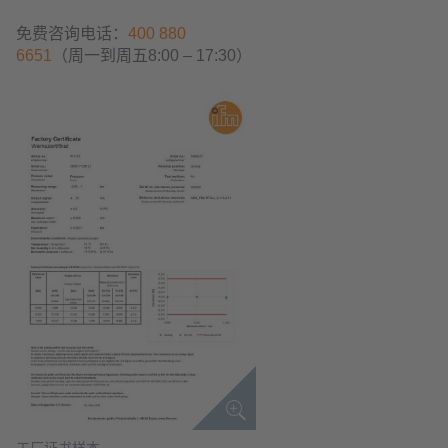
免费咨询电话：
400 880
6651
（周一到周五8:00 – 17:30）
工厂证书样本