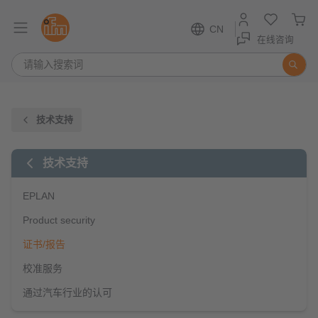
CN
在线咨询
技术支持
技术支持
EPLAN
Product security
证书/报告
校准服务
通过汽车行业的认可