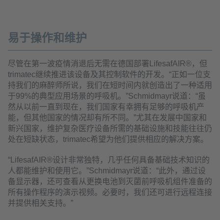
易于操作和维护
尽管在第一波疫情消退后无需在德国部署LifesafAIR®，但
trimatec继续推进该设备及其控制软件的开发。“正如一位支
持我们的麻醉师所说，我们在短时间内就创造出了一种适用
于99%的典型应用场景的呼吸机。”Schmidmayr说道：“虽
然从以前一直到现在，我们国家有幸拥有足够的呼吸机产
能，但其他国家的情况却有所不同。”尤其在发展中国家和
新兴国家，维护复杂医疗设备所需的基础设施和技能往往仍
处在短缺状态，trimatec希望为他们提供相应的解决方案。
“LifesafAIR®设计非常独特，几乎任何具备基础技术知识的
人都能维护和使用它。”Schmidmayr说道：“此外，通过设
备显示器，还可查看从更换电池到灭菌前呼吸机组件准备的
所有操作程序的演示视频。必要时，我们还可进行远程连接
并提供相关支持。”