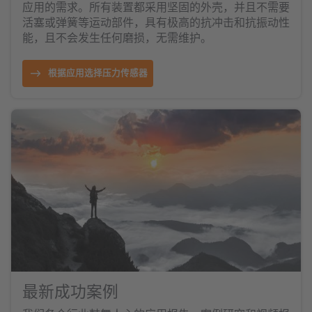
应用的需求。所有装置都采用坚固的外壳，并且不需要
活塞或弹簧等运动部件，具有极高的抗冲击和抗振动性
能，且不会发生任何磨损，无需维护。
根据应用选择压力传感器
最新成功案例