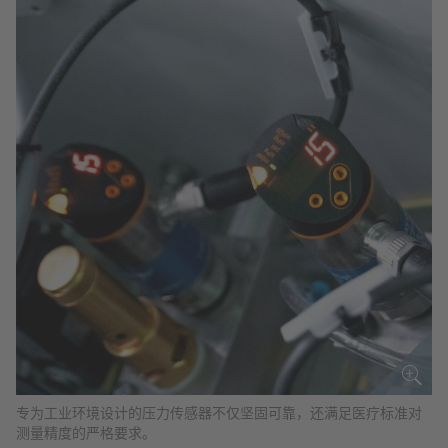
专为工业环境设计的压力传感器不仅坚固可靠，还满足医疗标准对
测量精度的严格要求。