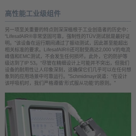
高性能工业级组件
另一项至关重要的特点则深深植根于工业创造者的历史中：
“LifesafAIR®非常坚固可靠，强制性的TÜV测试就是最好证
明。”该设备在运行期间通过了振动测试，因此甚至能超出
相关标准的要求。LifesafAIR®还可耐受高达2,000 V的电流
峰值和EMC测试，不会发生任何损坏。此外，它的防护等
级达到了IP 53。“尽管在精细设计上可能并不突出，但我们
设备的耐用性让人印象深刻，这确保它们几乎可以在任何想
象到的应用场景中可靠运行。”Schmidmayr说道：“在设计
该呼吸机时，我们严格遵循‘形式服从功能’的原则。”