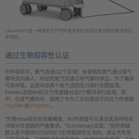
LifesafAIR®是一种适用于严苛环境条件的坚固可靠且维护需求低的
呼吸机。
通过生物相容性认证
在呼吸机中，氧气将通过2个区域：未使用的氧气通过吸气
模块流向病人，呼出的氧气则通过呼气模块排出。为了确保
可靠呼吸，必须对这两个氧气流的压力进行长期监测。
trimatec选择ifm的压力传感器对这2个模块进行监测。其
中，在吸气模块中，使用了专为工业应用设计的压力传感器
PN2594
和
PN2599
。
“凭借mbar级别的测量精度，ifm传感器可以满足医用呼吸机
领域对传感器的严格要求。”Schmidmayr说道：“但传感器
默认是不提供ISO18562-2生物相容性证书的。该证书专用