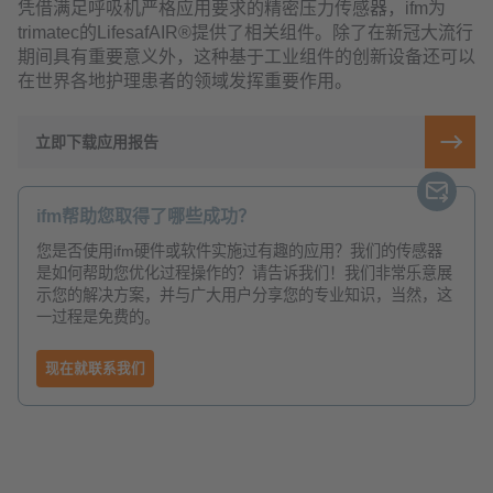
凭借满足呼吸机严格应用要求的精密压力传感器，ifm为
trimatec的LifesafAIR®提供了相关组件。除了在新冠大流行
期间具有重要意义外，这种基于工业组件的创新设备还可以
在世界各地护理患者的领域发挥重要作用。
立即下载应用报告
ifm帮助您取得了哪些成功？
您是否使用ifm硬件或软件实施过有趣的应用？我们的传感器
是如何帮助您优化过程操作的？请告诉我们！我们非常乐意展
示您的解决方案，并与广大用户分享您的专业知识，当然，这
一过程是免费的。
现在就联系我们