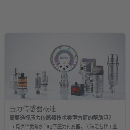
压力传感器概述
需要选择压力传感器技术类型方面的帮助吗？
ifm提供种类繁多的电子压力传感器，可满足各种工业