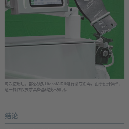
每次使用后，都必须对LifesafAIR®进行彻底消毒。由于设计简单，
这一操作仅要求具备基础技术知识。
结论