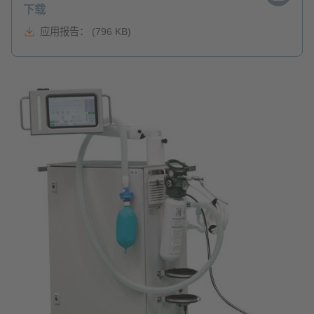
下载
应用报告： (796 KB)