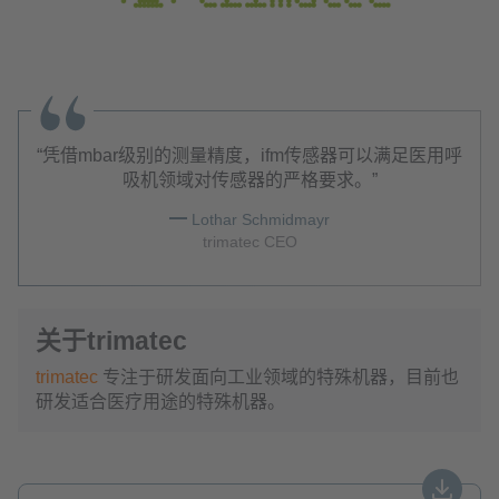
凭借mbar级别的测量精度，ifm传感器可以满足医用呼
吸机领域对传感器的严格要求。
Lothar Schmidmayr
trimatec CEO
关于trimatec
trimatec
专注于研发面向工业领域的特殊机器，目前也
研发适合医疗用途的特殊机器。