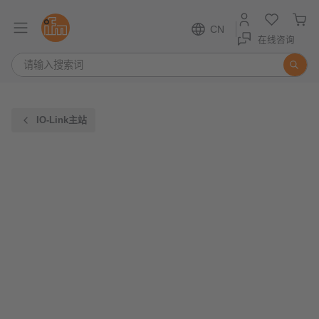
CN
在线咨询
IO-Link主站