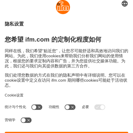
可持续发展
隐私政策
Cookies