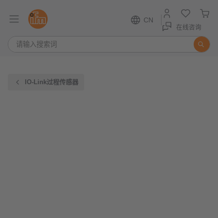
CN
在线咨询
IO-Link过程传感器