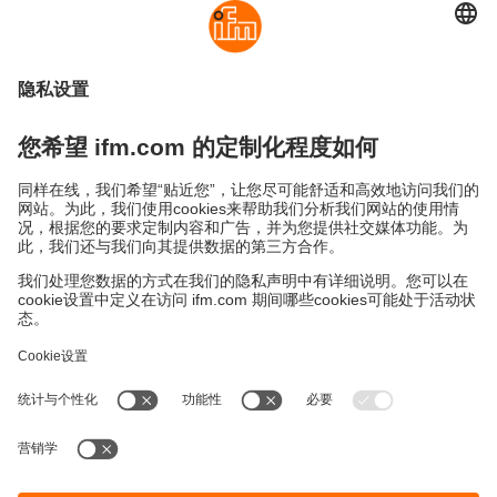
可持续发展
隐私政策
Cookies