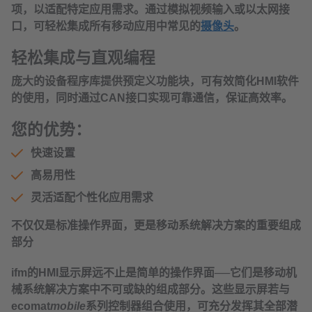
项，以适配特定应用需求。通过模拟视频输入或以太网接
口，可轻松集成所有移动应用中常见的
摄像头
。
轻松集成与直观编程
庞大的设备程序库提供预定义功能块，可有效简化HMI软件
的使用，同时通过CAN接口实现可靠通信，保证高效率。
您的优势：
快速设置
高易用性
灵活适配个性化应用需求
不仅仅是标准操作界面，更是移动系统解决方案的重要组成
部分
ifm的HMI显示屏远不止是简单的操作界面──它们是移动机
械系统解决方案中不可或缺的组成部分。这些显示屏若与
ecomat
mobile
系列控制器组合使用，可充分发挥其全部潜