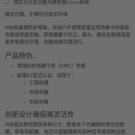
预定义日志功能与高性能Linux系统
稳定可靠，不惧任何恶劣环境
HMI具备高防护等级，支持户外或驾驶室应用场景中的面板
安装或表面安装，即使暴露于灰尘、雨水、振动及极端温度
条件等恶劣环境，也能持续可靠运行。
产品特色：
增强的抗电磁干扰（EMC）性能
获得E1型式认证，适用于：
工程机械
农用车辆
市政车辆
创新设计确保高灵活性
HMI显示屏可提供多种尺寸，配备多个可编程的背光功能
键。带有导航键、电位计或触摸屏的各种型号提供附加选