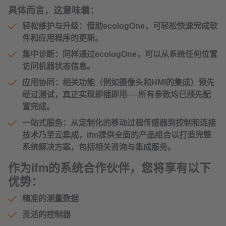
具体而言，这意味着：
轻松维护与升级
：借助ecologOne，可轻松快速完成软
件和应用程序的更新。
集中诊断
：同样通过ecologOne，可以从系统任何位置
访问机器状态信息。
应用协同：
相关功能（例如摄像头和HMI的集成）预先
经过测试，真正实现即插即用──所有参数均已预先配
置完成。
一站式服务：
从定制化的移动过程传感器到控制和连接
技术乃至云集成，ifm提供全面的产品组合以打造完整
系统解决方案，包括相关咨询与集成服务。
作为ifm的系统合作伙伴，您将享有以下
优势：
精准的测量数据
灵活的控制器