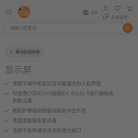
CN
在线咨询
移动机械系统
显示屏
适用于操作和监控且功能强大的人机界面
可使用CODESYS按照IEC 61131-3进行编程和
参数设置
高防护等级的耐振动和耐冲击外壳
表面或面板安装设备
适用于各种通信任务的强大接口