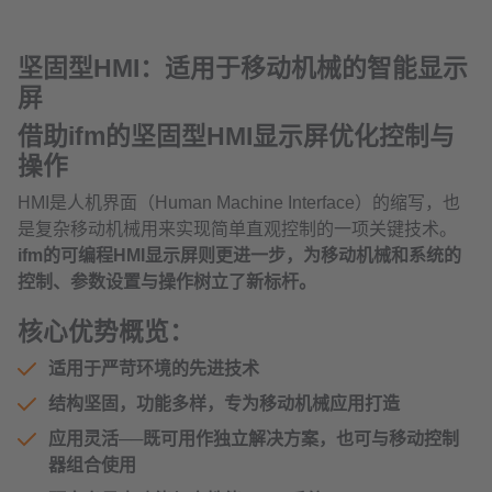
坚固型HMI：适用于移动机械的智能显示
屏
借助ifm的坚固型HMI显示屏优化控制与
操作
HMI是人机界面（Human Machine Interface）的缩写，也
是复杂移动机械用来实现简单直观控制的一项关键技术。
ifm的可编程HMI显示屏则更进一步，为移动机械和系统的
控制、参数设置与操作树立了新标杆。
核心优势概览：
适用于严苛环境的先进技术
结构坚固，功能多样，专为移动机械应用打造
应用灵活──既可用作独立解决方案，也可与移动控制
器组合使用