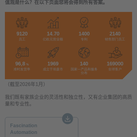
值观是什么？在以下页面您将会得到所有答案。
（截至2026年1月）
我们既有家族企业的灵活性和独立性，又有企业集团的高质
量和专业性。
Fascination
Automation