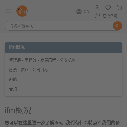
CN
在线咨询
ifm概况
管理层 - 里程碑 - 发展历程 - 分支机构
愿景 - 使命 - 公司目标
战略
合规
ifm概况
您可以在这里进一步了解ifm。我们有什么特点？我们的价