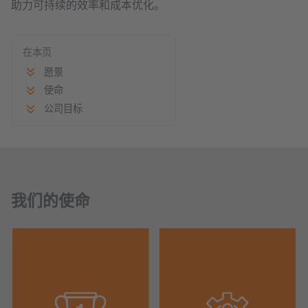
助力可持续的效率和成本优化。
在本页
愿景
使命
公司目标
我们的使命