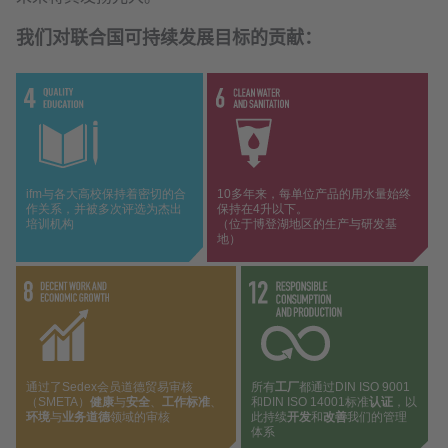
我们对联合国可持续发展目标的贡献：