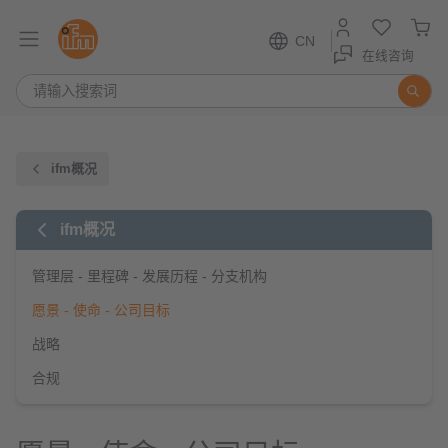
CN
在线咨询
ifm概况
ifm概况
管理层 - 里程碑 - 发展历程 - 分支机构
愿景 - 使命 - 公司目标
战略
合规