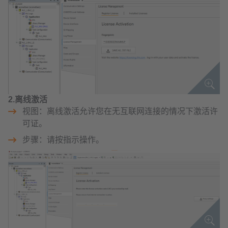
2.离线激活
视图：离线激活允许您在无互联网连接的情况下激活许
可证。
步骤：请按指示操作。