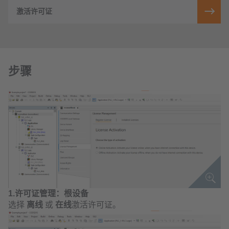
激活许可证
步骤
1.许可证管理：根设备
选择
离线
或
在线
激活许可证。