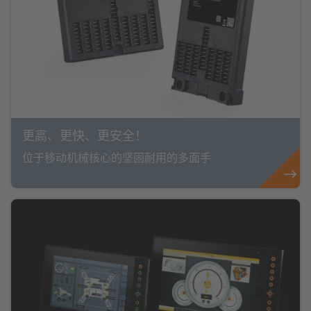
更高、更快、更安全！
位于移动机械核心的坚固耐用的多面手