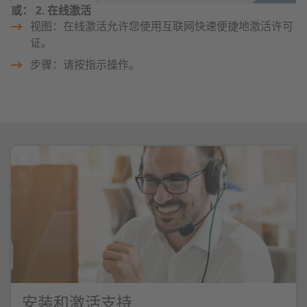
或： 2. 在线激活
视图：在线激活允许您使用互联网快速便捷地激活许可
证。
步骤：请按指示操作。
安装和激活支持