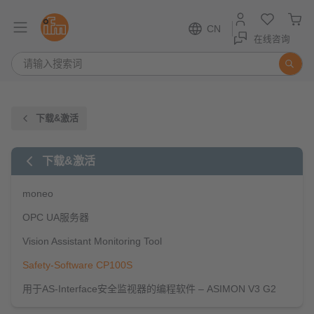
CN
在线咨询
下载&激活
下载&激活
moneo
OPC UA服务器
Vision Assistant Monitoring Tool
Safety-Software CP100S
用于AS-Interface安全监视器的编程软件 – ASIMON V3 G2