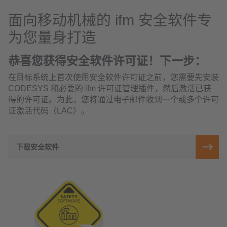
面向移动机械的 ifm 安全软件专
为您量身打造
恭喜您获得安全软件许可证！下一步：
在目标系统上首次使用安全软件许可证之前，您需要先安装
CODESYS 和必要的 ifm 许可证管理插件，然后激活已获
得的许可证。为此，您将通过电子邮件收到一个或多个许可
证激活代码（LAC）。
下载安全软件