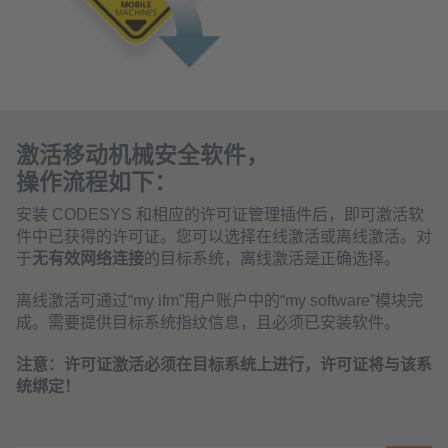
激活移动机械安全软件，
操作流程如下：
安装 CODESYS 和相应的许可证管理插件后，即可激活软
件中已获得的许可证。您可以选择在线激活或离线激活。对
于
无有效网络连接
的目标系统，离线激活是正确选择。
离线激活可通过“my ifm”用户账户中的“my software”模块完
成。需要提供目标系统指纹信息，且必须已安装软件。
注意：许可证激活必须在目标系统上进行，许可证将与该系
统绑定！