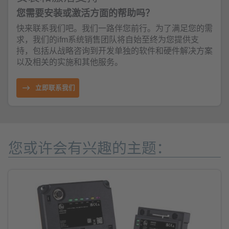
您需要安装或激活方面的帮助吗？
快来联系我们吧。我们一路伴您前行。为了满足您的需
求，我们的ifm系统销售团队将自始至终为您提供支
持，包括从战略咨询到开发单独的软件和硬件解决方案
以及相关的实施和其他服务。
立即联系我们
您或许会有兴趣的主题：