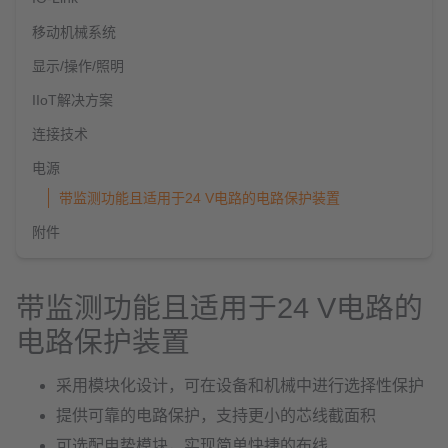
移动机械系统
显示/操作/照明
IIoT解决方案
连接技术
电源
带监测功能且适用于24 V电路的电路保护装置
附件
带监测功能且适用于24 V电路的
电路保护装置
采用模块化设计，可在设备和机械中进行选择性保护
提供可靠的电路保护，支持更小的芯线截面积
可选配电势模块，实现简单快捷的布线