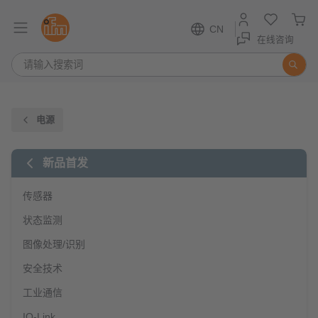
CN
在线咨询
电源
新品首发
传感器
状态监测
图像处理/识别
安全技术
工业通信
IO-Link