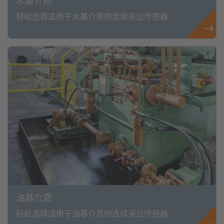
水基介质
轻松选择适用于水基介质的连续液位传感器
油基介质
轻松选择适用于油基介质的连续液位传感器