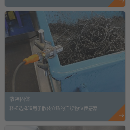
散装固体
轻松选择适用于散装介质的连续物位传感器