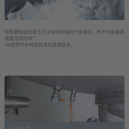
您需要知道过程工艺中任何时候的介质液位，而不仅是最高
或最低液位吗？
ifm提供许多种连续液位监测技术。