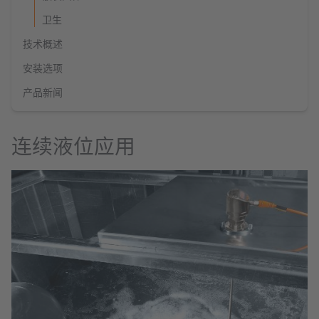
卫生
技术概述
安装选项
产品新闻
连续液位应用