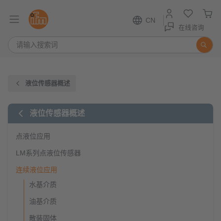
CN
在线咨询
液位传感器概述
液位传感器概述
点液位应用
LM系列点液位传感器
连续液位应用
水基介质
油基介质
散装固体