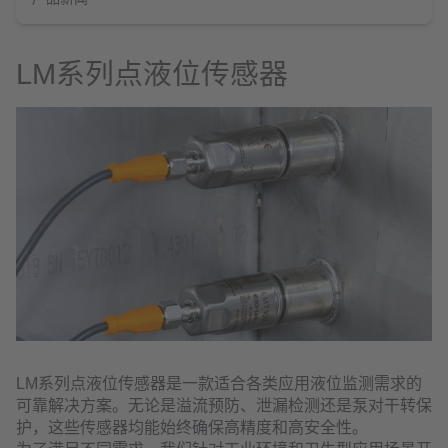
LM系列点液位传感器
LM系列点液位传感器是一款适合各类应用液位监测需求的
可靠解决方案。无论是溢流预防、泄漏检测还是泵对干转保
护，这些传感器均能始终确保高精度和高安全性。