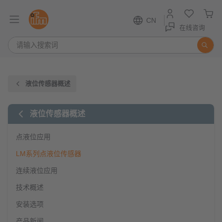
CN
在线咨询
液位传感器概述
液位传感器概述
点液位应用
LM系列点液位传感器
连续液位应用
技术概述
安装选项
产品新闻