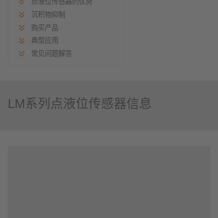
点液位传感器的优势
沉积物抑制
购买产品
典型应用
常见问题解答
LM系列点液位传感器信息