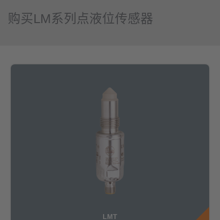
购买LM系列点液位传感器