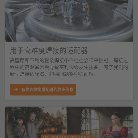
用于高难度焊接的适配器
高壁厚和不利的复杂焊接条件往往会带来挑战。焊接过
程中的高温通常会导致密封边缘发生扭曲。有了我们的
新型焊接适配器，扭曲问题将迎刃而解。
有关该焊接适配器的更多信息