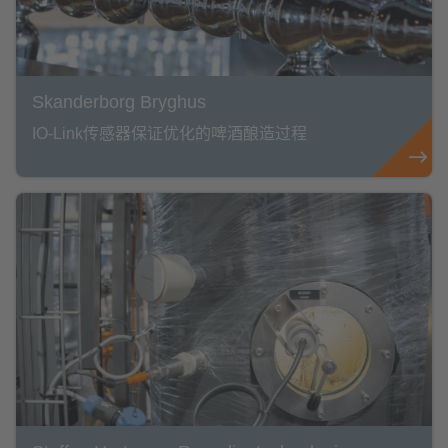
Skanderborg Bryghus
IO-Link传感器保证优化的啤酒酿造过程