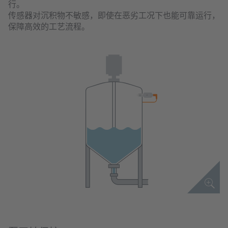
行。
传感器对沉积物不敏感，即使在恶劣工况下也能可靠运行，
保障高效的工艺流程。