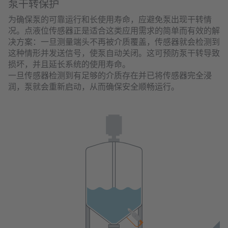
泵干转保护
为确保泵的可靠运行和长使用寿命，应避免泵出现干转情
况。点液位传感器正是适合这类应用需求的简单而有效的解
决方案：一旦测量端头不再被介质覆盖，传感器就会检测到
这种情形并发送信号，使泵自动关闭。这可预防泵干转导致
损坏，并且延长系统的使用寿命。
一旦传感器检测到有足够的介质存在并已将传感器完全浸
润，泵就会重新启动，从而确保安全顺畅运行。