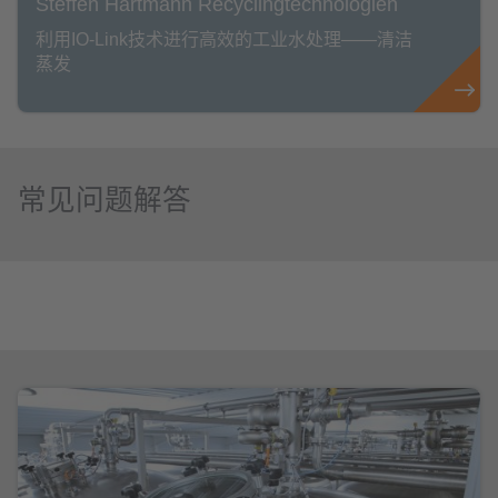
Steffen Hartmann Recyclingtechnologien
利用IO-Link技术进行高效的工业水处理——清洁
蒸发
常见问题解答