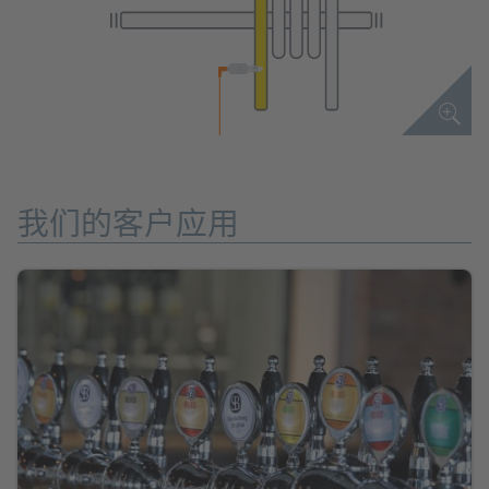
我们的客户应用