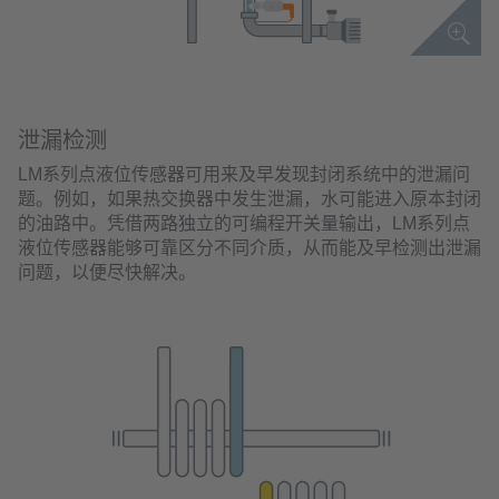
泄漏检测
LM系列点液位传感器可用来及早发现封闭系统中的泄漏问
题。例如，如果热交换器中发生泄漏，水可能进入原本封闭
的油路中。凭借两路独立的可编程开关量输出，LM系列点
液位传感器能够可靠区分不同介质，从而能及早检测出泄漏
问题，以便尽快解决。