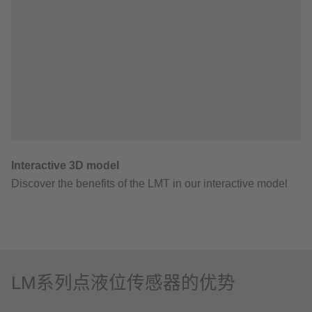
LM系列点液位传感器的优势